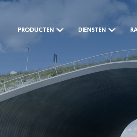
PRODUCTEN
DIENSTEN
R