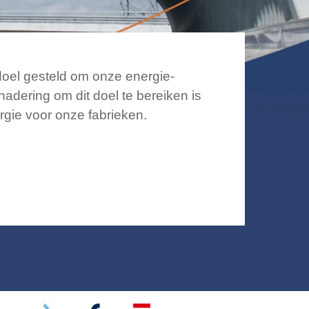
oel gesteld om onze energie-
nadering om dit doel te bereiken is
gie voor onze fabrieken.