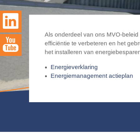
Als onderdeel van ons MVO-beleid 
efficiëntie te verbeteren en het ge
het installeren van energiebespar
Energieverklaring
Energiemanagement actieplan